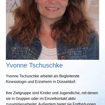
Yvonne Tschuschke
Yvonne Tschuschke arbeitet als Begleitende
Kinesiologin und Erzieherin in Düsseldorf.
Ihre Zielgruppe sind Kinder und Jugendliche, mit denen
sie in Gruppen oder im Einzelkontakt aktiv
zusammenarbeitet. Außerdem bietet sie Fortbildungen