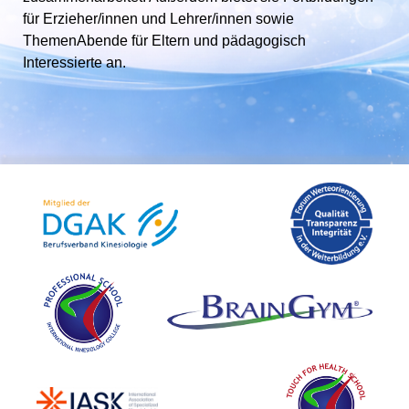
für Erzieher/innen und Lehrer/innen sowie
ThemenAbende für Eltern und pädagogisch
Interessierte an.