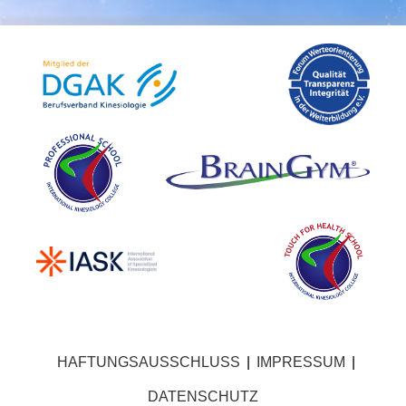
HAFTUNGSAUSSCHLUSS
|
IMPRESSUM
|
DATENSCHUTZ