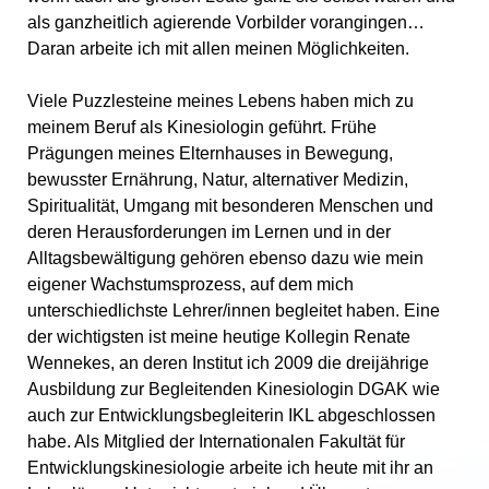
als ganzheitlich agierende Vorbilder vorangingen…
Daran arbeite ich mit allen meinen Möglichkeiten.
Viele Puzzlesteine meines Lebens haben mich zu
meinem Beruf als Kinesiologin geführt. Frühe
Prägungen meines Elternhauses in Bewegung,
bewusster Ernährung, Natur, alternativer Medizin,
Spiritualität, Umgang mit besonderen Menschen und
deren Herausforderungen im Lernen und in der
Alltagsbewältigung gehören ebenso dazu wie mein
eigener Wachstumsprozess, auf dem mich
unterschiedlichste Lehrer/innen begleitet haben. Eine
der wichtigsten ist meine heutige Kollegin Renate
Wennekes, an deren Institut ich 2009 die dreijährige
Ausbildung zur Begleitenden Kinesiologin DGAK wie
auch zur Entwicklungsbegleiterin IKL abgeschlossen
habe. Als Mitglied der Internationalen Fakultät für
Entwicklungskinesiologie arbeite ich heute mit ihr an