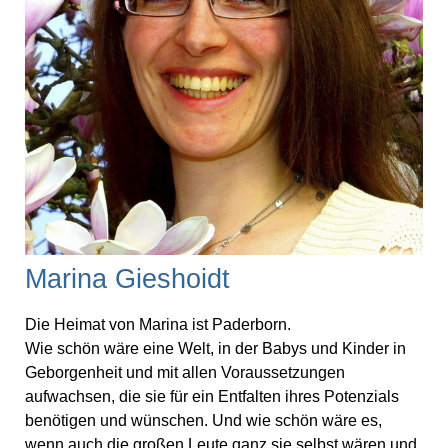
Marina Gieshoidt
Die Heimat von Marina ist Paderborn.
Wie schön wäre eine Welt, in der Babys und Kinder in
Geborgenheit und mit allen Voraussetzungen
aufwachsen, die sie für ein Entfalten ihres Potenzials
benötigen und wünschen. Und wie schön wäre es,
wenn auch die großen Leute ganz sie selbst wären und