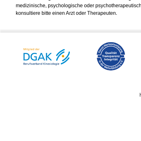
medizinische, psychologische oder psychotherapeutisc
konsultiere bitte einen Arzt oder Therapeuten.