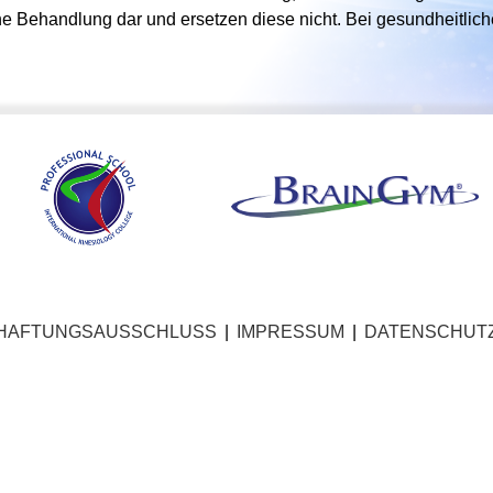
he Behandlung dar und ersetzen diese nicht. Bei gesundheitl
HAFTUNGSAUSSCHLUSS
|
IMPRESSUM
|
DATENSCHUT