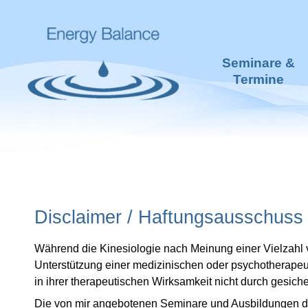
Seminare &
Termine
Disclaimer / Haftungsausschuss
Während die Kinesiologie nach Meinung einer Vielzahl v
Unterstützung einer medizinischen oder psychotherapeu
in ihrer therapeutischen Wirksamkeit nicht durch gesich
Die von mir angebotenen Seminare und Ausbildungen die